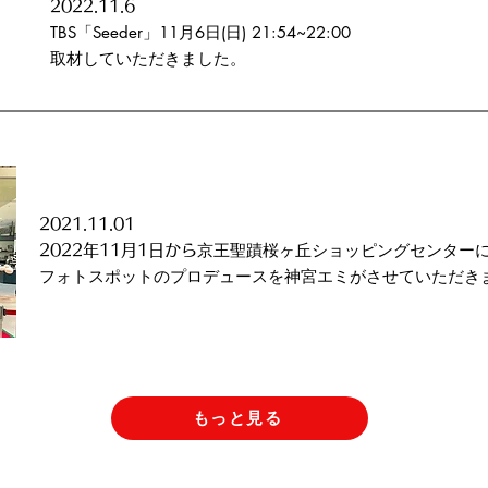
2022
.11.6
TBS「Seeder」11月6日(日) 21:54~22:00
​取材していただきました。
2021
.11.01
京王聖蹟桜ヶ丘ショッピングセンターに飾ら
2022年11月1日から
フォトスポットのプロデュースを神宮エミがさせていただき
もっと見る