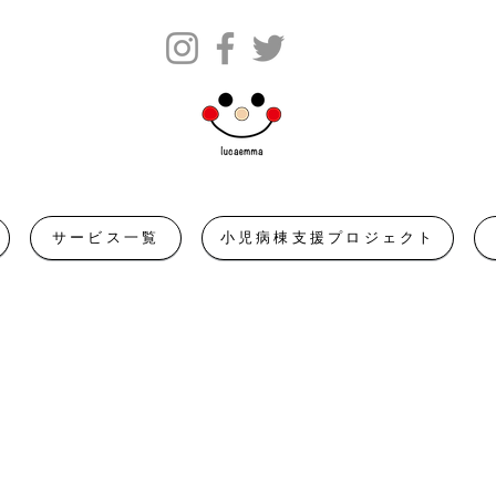
サービス一覧
小児病棟支援プロジェクト