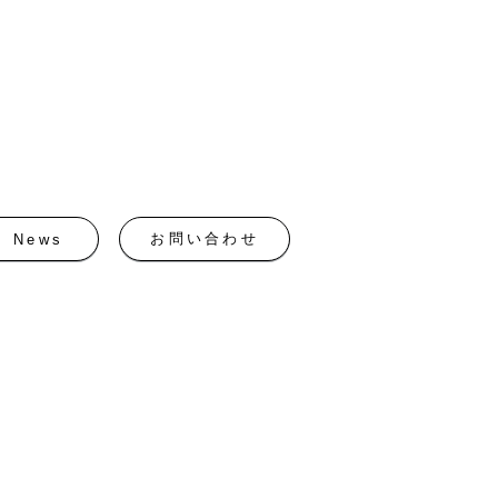
お問い合わせ
News