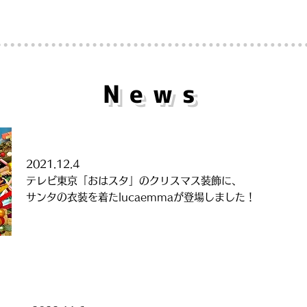
​News
2021
.12.4
テレビ東京「おはスタ」のクリスマス装飾に、
サンタの衣装を着たlucaemmaが登場しました！