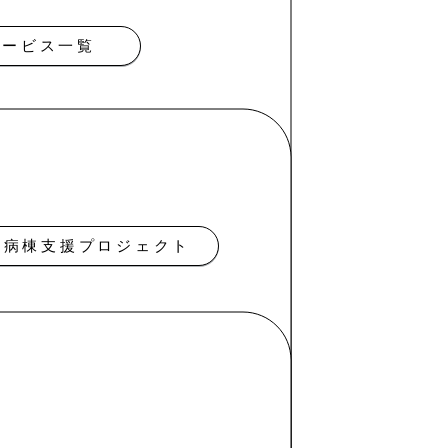
サービス一覧
児病棟支援プロジェクト