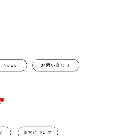
お問い合わせ
News
介
運営について