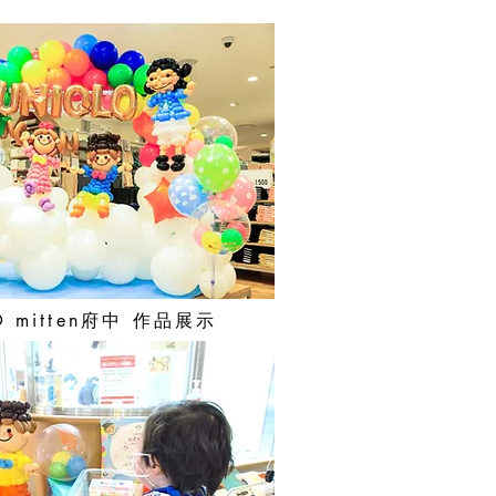
LO mitten府中 作品展示