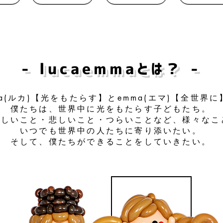
- lucaemmaとは？ -
ca(ルカ)【光をもたらす】とemma(エマ)【全世界に
​僕たちは、世界中に光をもたらす子どもたち。
嬉しいこと・悲しいこと・つらいことなど、様々なこ
いつでも世界中の人たちに寄り添いたい。
そして、僕たちができることをしていきたい。