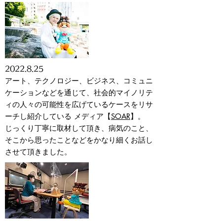
2022
.8.25
アート、テクノロジー、ビジネス、コミュニ
ケーションなどを通じて、社会的マイノリテ
ィの人々の可能性を広げているケースをリサ
ーチし紹介している メディア【
SOAR
】。
じっくり丁寧に取材して頂き、病気のこと、
そこから思ったことなどをかなり細くお話し
させて頂きました。