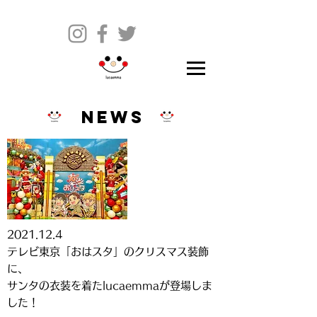
NEWS
2021
.12.4
テレビ東京「おはスタ」のクリスマス装飾
に、
サンタの衣装を着たlucaemmaが登場しま
した！