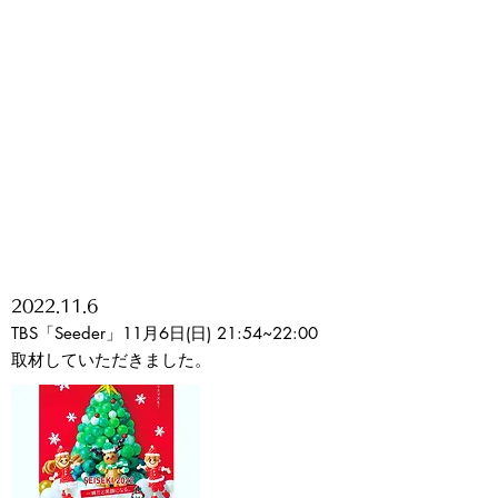
2022
.11.6
TBS「Seeder」11月6日(日) 21:54~22:00
​取材していただきました。