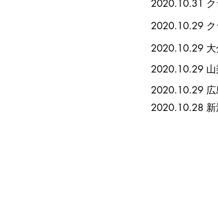
​2020.10
​2020.10
2020.10.29
​
2020.10.29
​
2020.10.29
​
2020.10.28
​