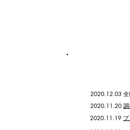
​2020.12.0
2020.11.20
調
2020.11.19
プ